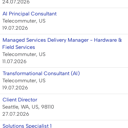
24.07.2026
AI Principal Consultant
Telecommuter, US
19.07.2026
Managed Services Delivery Manager - Hardware &
Field Services
Telecommuter, US
11.07.2026
Transformational Consultant (AI)
Telecommuter, US
19.07.2026
Client Director
Seattle, WA, US, 98110
27.07.2026
Solutions Specialist 1