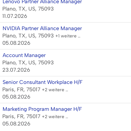
Lenovo Partner Alliance Manager
Plano, TX, US, 75093
11.07.2026
NVIDIA Partner Alliance Manager
Plano, TX, US, 75093
+1 weitere …
05.08.2026
Account Manager
Plano, TX, US, 75093
23.07.2026
Senior Consultant Workplace H/F
Paris, FR, 75017
+2 weitere …
05.08.2026
Marketing Program Manager H/F
Paris, FR, 75017
+2 weitere …
05.08.2026