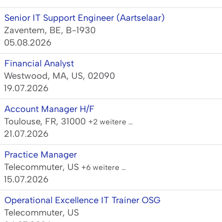
Senior IT Support Engineer (Aartselaar)
Zaventem, BE, B-1930
05.08.2026
Financial Analyst
Westwood, MA, US, 02090
19.07.2026
Account Manager H/F
Toulouse, FR, 31000
+2 weitere …
21.07.2026
Practice Manager
Telecommuter, US
+6 weitere …
15.07.2026
Operational Excellence IT Trainer OSG
Telecommuter, US