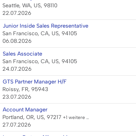
Seattle, WA, US, 98110
22.07.2026
Junior Inside Sales Representative
San Francisco, CA, US, 94105
06.08.2026
Sales Associate
San Francisco, CA, US, 94105
24.07.2026
GTS Partner Manager H/F
Roissy, FR, 95943
23.07.2026
Account Manager
Portland, OR, US, 97217
+1 weitere …
27.07.2026