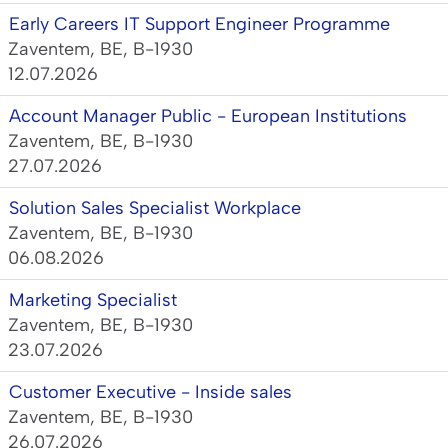
Early Careers IT Support Engineer Programme
Zaventem, BE, B-1930
12.07.2026
Account Manager Public - European Institutions
Zaventem, BE, B-1930
27.07.2026
Solution Sales Specialist Workplace
Zaventem, BE, B-1930
06.08.2026
Marketing Specialist
Zaventem, BE, B-1930
23.07.2026
Customer Executive - Inside sales
Zaventem, BE, B-1930
26.07.2026