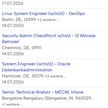
17.07.2026
Linux System Engineer (w/m/d) - DevOps
Berlin, DE, 12099
+2 weitere …
14.07.2026
Security Admin CheckPoint w/m/d - 12 Monate
Befristet
Chemnitz, DE, 09111
14.07.2026
System Engineer (w/m/d) - Oracle
Datenbankadministration
Hannover, DE, 30175
+2 weitere …
14.07.2026
Senior Technical Analyst - MECM, Intune
Bangalore Bengaluru (Bangalore, IN, 560025
+1 weitere …