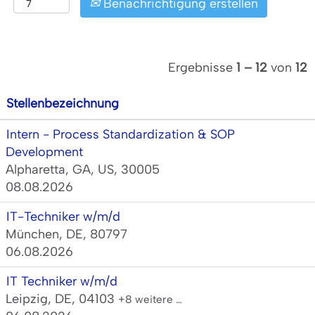
Benachrichtigung erstellen
Ergebnisse
1 – 12
von
12
Stellenbezeichnung
Intern - Process Standardization & SOP
Development
Alpharetta, GA, US, 30005
08.08.2026
IT-Techniker w/m/d
München, DE, 80797
06.08.2026
IT Techniker w/m/d
Leipzig, DE, 04103
+8 weitere …