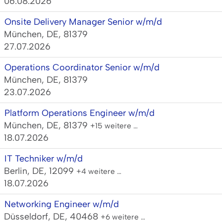
06.08.2026
Onsite Delivery Manager Senior w/m/d
München, DE, 81379
27.07.2026
Operations Coordinator Senior w/m/d
München, DE, 81379
23.07.2026
Platform Operations Engineer w/m/d
München, DE, 81379
+15 weitere …
18.07.2026
IT Techniker w/m/d
Berlin, DE, 12099
+4 weitere …
18.07.2026
Networking Engineer w/m/d
Düsseldorf, DE, 40468
+6 weitere …