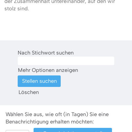
der Zusammenhalt untereinander, auf den wir
stolz sind.
Nach Stichwort suchen
Mehr Optionen anzeigen
Löschen
Wählen Sie aus, wie oft (in Tagen) Sie eine
Benachrichtigung erhalten möchten: