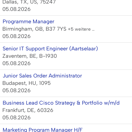
Dallas, TX, US, 75247
05.08.2026
Programme Manager
Birmingham, GB, B37 7YS
+5 weitere …
05.08.2026
Senior IT Support Engineer (Aartselaar)
Zaventem, BE, B-1930
05.08.2026
Junior Sales Order Administrator
Budapest, HU, 1095
05.08.2026
Business Lead Cisco Strategy & Portfolio w/m/d
Frankfurt, DE, 60326
05.08.2026
Marketing Program Manager H/F