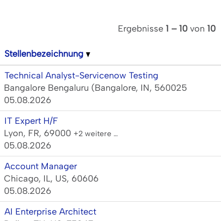
Ergebnisse
1 – 10
von
10
Stellenbezeichnung
Technical Analyst-Servicenow Testing
Bangalore Bengaluru (Bangalore, IN, 560025
05.08.2026
IT Expert H/F
Lyon, FR, 69000
+2 weitere …
05.08.2026
Account Manager
Chicago, IL, US, 60606
05.08.2026
AI Enterprise Architect