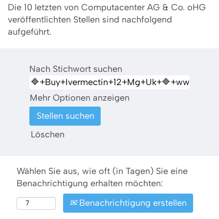
Die 10 letzten von Computacenter AG & Co. oHG
veröffentlichten Stellen sind nachfolgend
aufgeführt.
Nach Stichwort suchen
Mehr Optionen anzeigen
Löschen
Wählen Sie aus, wie oft (in Tagen) Sie eine
Benachrichtigung erhalten möchten:
Benachrichtigung erstellen