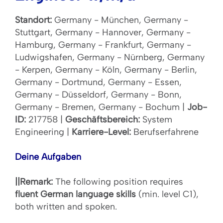
Standort:
Germany - München, Germany -
Stuttgart, Germany - Hannover, Germany -
Hamburg, Germany - Frankfurt, Germany -
Ludwigshafen, Germany - Nürnberg, Germany
- Kerpen, Germany - Köln, Germany - Berlin,
Germany - Dortmund, Germany - Essen,
Germany - Düsseldorf, Germany - Bonn,
Germany - Bremen, Germany - Bochum |
Job-
ID:
217758 |
Geschäftsbereich:
System
Engineering |
Karriere-Level:
Berufserfahrene
Deine Aufgaben
||Remark:
The following position requires
fluent German language skills
(min. level C1),
both written and spoken.