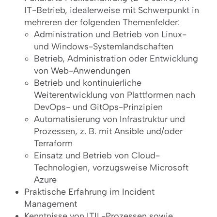
IT-Betrieb, idealerweise mit Schwerpunkt in
mehreren der folgenden Themenfelder:
Administration und Betrieb von Linux-
und Windows-Systemlandschaften
Betrieb, Administration oder Entwicklung
von Web-Anwendungen
Betrieb und kontinuierliche
Weiterentwicklung von Plattformen nach
DevOps- und GitOps-Prinzipien
Automatisierung von Infrastruktur und
Prozessen, z. B. mit Ansible und/oder
Terraform
Einsatz und Betrieb von Cloud-
Technologien, vorzugsweise Microsoft
Azure
Praktische Erfahrung im Incident
Management
Kenntnisse von ITIL-Prozessen sowie