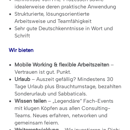
idealerweise deren praktische Anwendung
Strukturierte, lösungsorientierte
Arbeitsweise und Teamfähigkeit
Sehr gute Deutschkenntnisse in Wort und
Schrift
Wir bieten
Mobile Working & flexible Arbeitszeiten
–
Vertrauen ist gut. Punkt.
Urlaub
– Auszeit gefällig? Mindestens 30
Tage Urlaub plus Brauchtumstage, bezahlten
Sonderurlaub und Sabbaticals.
Wissen teilen
– „Legendäre“ Fach-Events
mit klugen Köpfen aus allen Consulting-
Teams. Neues erfahren, networken und
gemeinsam feiern.