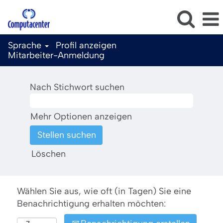
Sprache
Profil anzeigen
Mitarbeiter-Anmeldung
Nach Stichwort suchen
Mehr Optionen anzeigen
Löschen
Wählen Sie aus, wie oft (in Tagen) Sie eine
Benachrichtigung erhalten möchten: