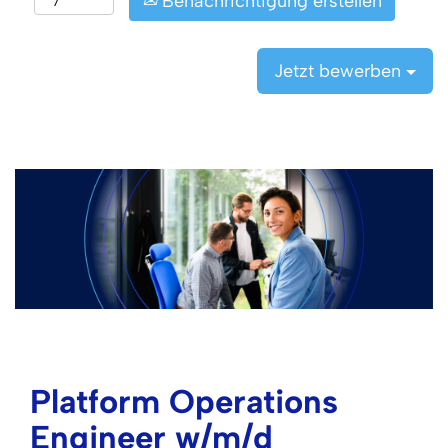
Benachrichtigung erstellen
Jetzt bewerben
Platform Operations
Engineer w/m/d