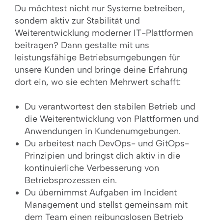
Du möchtest nicht nur Systeme betreiben,
sondern aktiv zur Stabilität und
Weiterentwicklung moderner IT-Plattformen
beitragen? Dann gestalte mit uns
leistungsfähige Betriebsumgebungen für
unsere Kunden und bringe deine Erfahrung
dort ein, wo sie echten Mehrwert schafft:
Du verantwortest den stabilen Betrieb und
die Weiterentwicklung von Plattformen und
Anwendungen in Kundenumgebungen.
Du arbeitest nach DevOps- und GitOps-
Prinzipien und bringst dich aktiv in die
kontinuierliche Verbesserung von
Betriebsprozessen ein.
Du übernimmst Aufgaben im Incident
Management und stellst gemeinsam mit
dem Team einen reibungslosen Betrieb