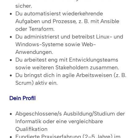
sicher.
Du automatisierst wiederkehrende
Aufgaben und Prozesse, z. B. mit Ansible
oder Terraform.
Du administrierst und betreibst Linux- und
Windows-Systeme sowie Web-
Anwendungen.
Du arbeitest eng mit Entwicklungsteams
sowie weiteren Stakeholdern zusammen.
Du bringst dich in agile Arbeitsweisen (z. B.
Scrum) aktiv ein.
Dein Profil
Abgeschlossene/s Ausbildung/Studium der
Informatik oder eine vergleichbare
Qualifikation
Fundierte Praxiserfahrung (2–5 Jahre) im