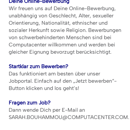
Deine Online-Bewerbung
Wir freuen uns auf Deine Online-Bewerbung,
unabhängig von Geschlecht, Alter, sexueller
Orientierung, Nationalität, ethnischer und
sozialer Herkunft sowie Religion. Bewerbungen
von schwerbehinderten Menschen sind bei
Computacenter willkommen und werden bei
gleicher Eignung bevorzugt berücksichtigt.
Startklar zum Bewerben?
Das funktioniert am besten über unser
Jobportal. Einfach auf den „Jetzt bewerben“-
Button klicken und los geht’s!
Fragen zum Job?
Dann wende Dich per E-Mail an
SARAH.BOUHAMMOU@COMPUTACENTER.COM.