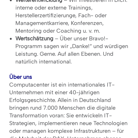
Weiterentwicklung
– Wir investieren in Dich:
interne oder externe Trainings,
Herstellerzertifizierunge, Fach- oder
Managementkarriere, Konferenzen,
Mentoring oder Coaching u. v. m.
Wertschätzung
– Über unser Bravo!-
Programm sagen wir „Danke!“ und würdigen
Leistung. Gerne. Auf allen Ebenen. Und
natürlich international.
Über uns
Computacenter ist ein internationales IT-
Unternehmen mit einer 40-jährigen
Erfolgsgeschichte. Allein in Deutschland
bringen rund 7.000 Menschen die digitale
Transformation voran: Sie entwickeln IT-
Strategien, implementieren neue Technologien
oder managen komplexe Infrastrukturen – für