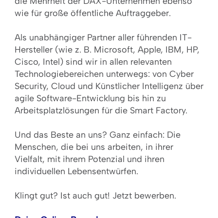
die Mehrheit der DAX-Unternehmen ebenso
wie für große öffentliche Auftraggeber.
Als unabhängiger Partner aller führenden IT-
Hersteller (wie z. B. Microsoft, Apple, IBM, HP,
Cisco, Intel) sind wir in allen relevanten
Technologiebereichen unterwegs: von Cyber
Security, Cloud und Künstlicher Intelligenz über
agile Software-Entwicklung bis hin zu
Arbeitsplatzlösungen für die Smart Factory.
Und das Beste an uns? Ganz einfach: Die
Menschen, die bei uns arbeiten, in ihrer
Vielfalt, mit ihrem Potenzial und ihren
individuellen Lebensentwürfen.
Klingt gut? Ist auch gut! Jetzt bewerben.