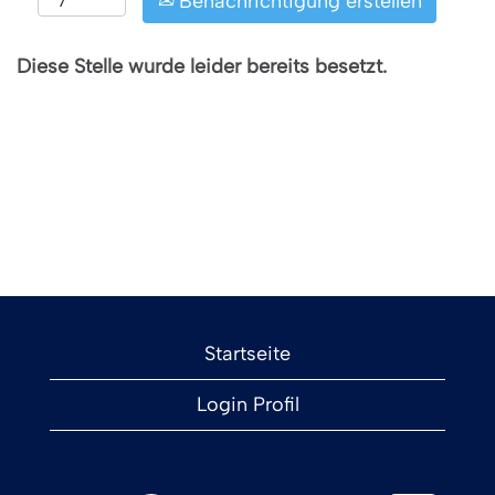
Benachrichtigung erstellen
Diese Stelle wurde leider bereits besetzt.
Startseite
Login Profil