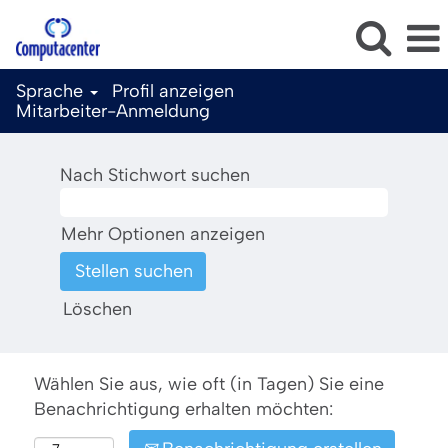
Sprache
Profil anzeigen
Mitarbeiter-Anmeldung
Nach Stichwort suchen
Mehr Optionen anzeigen
Löschen
Wählen Sie aus, wie oft (in Tagen) Sie eine
Benachrichtigung erhalten möchten: