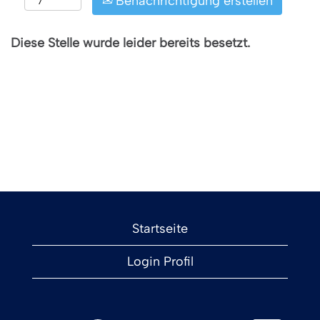
Benachrichtigung erstellen
Diese Stelle wurde leider bereits besetzt.
Startseite
Login Profil