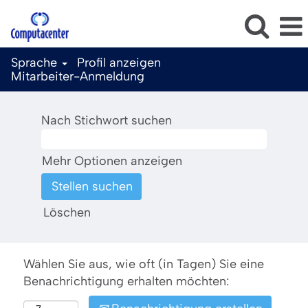
Sprache
Profil anzeigen
Mitarbeiter-Anmeldung
Nach Stichwort suchen
Mehr Optionen anzeigen
Löschen
Wählen Sie aus, wie oft (in Tagen) Sie eine
Benachrichtigung erhalten möchten: