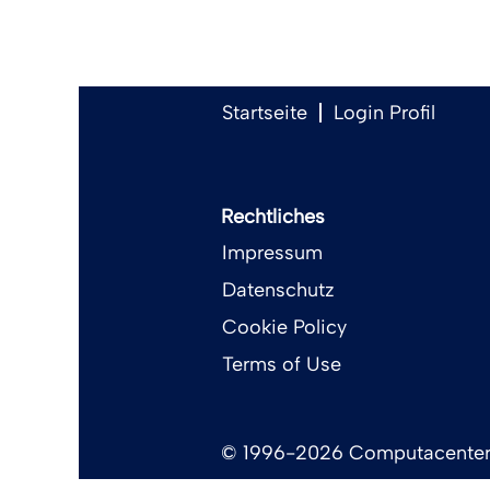
Startseite
Login Profil
Rechtliches
Impressum
Datenschutz
Cookie Policy
Terms of Use
© 1996-2026 Computacenter