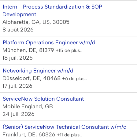
Intern - Process Standardization & SOP
Development
Alpharetta, GA, US, 30005
8 août 2026
Platform Operations Engineer w/m/d
München, DE, 81379
+15 de plus…
18 juil. 2026
Networking Engineer w/m/d
Düsseldorf, DE, 40468
+6 de plus…
17 juil. 2026
ServiceNow Solution Consultant
Mobile England, GB
24 juil. 2026
(Senior) ServiceNow Technical Consultant w/m/d
Frankfurt, DE, 60326
+11 de plus…