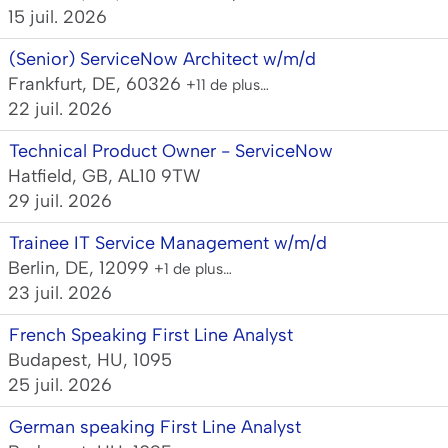
15 juil. 2026
(Senior) ServiceNow Architect w/m/d
Frankfurt, DE, 60326
+11 de plus…
22 juil. 2026
Technical Product Owner - ServiceNow
Hatfield, GB, AL10 9TW
29 juil. 2026
Trainee IT Service Management w/m/d
Berlin, DE, 12099
+1 de plus…
23 juil. 2026
French Speaking First Line Analyst
Budapest, HU, 1095
25 juil. 2026
German speaking First Line Analyst