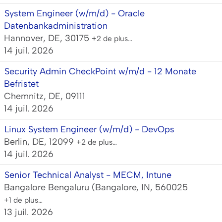
System Engineer (w/m/d) - Oracle
Datenbankadministration
Hannover, DE, 30175
+2 de plus…
14 juil. 2026
Security Admin CheckPoint w/m/d - 12 Monate
Befristet
Chemnitz, DE, 09111
14 juil. 2026
Linux System Engineer (w/m/d) - DevOps
Berlin, DE, 12099
+2 de plus…
14 juil. 2026
Senior Technical Analyst - MECM, Intune
Bangalore Bengaluru (Bangalore, IN, 560025
+1 de plus…
13 juil. 2026