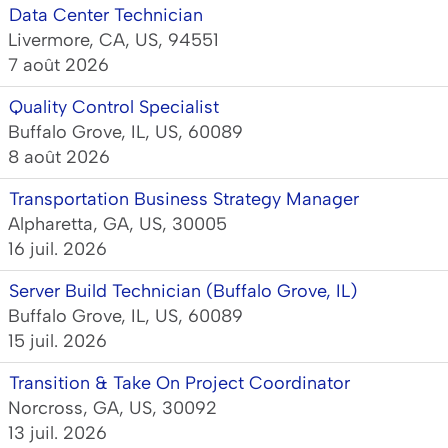
Data Center Technician
Livermore, CA, US, 94551
7 août 2026
Quality Control Specialist
Buffalo Grove, IL, US, 60089
8 août 2026
Transportation Business Strategy Manager
Alpharetta, GA, US, 30005
16 juil. 2026
Server Build Technician (Buffalo Grove, IL)
Buffalo Grove, IL, US, 60089
15 juil. 2026
Transition & Take On Project Coordinator
Norcross, GA, US, 30092
13 juil. 2026